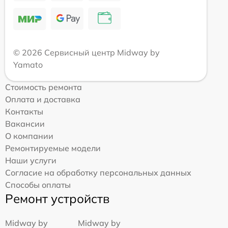
© 2026 Сервисный центр Midway by
Yamato
Стоимость ремонта
Оплата и доставка
Контакты
Вакансии
О компании
Ремонтируемые модели
Наши услуги
Согласие на обработку персональных данных
Способы оплаты
Ремонт устройств
Midway by
Midway by