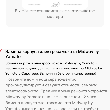
Вы можете ознакомиться с сертификатом
мастера
Замена корпуса электросамоката Midway by
Yamato
Замена корпуса электросамоката Midway by Yamato -
несложная задача для нашего сервис-центра Midway by
Yamato в Саратове. Выполним быстро и качественно!
Позвоните нам и наш сервис-центра
проконсультирует и озвучит стоимость ремонта
электросамоката. Среднее время ремонта устройств
Midway by Yamato в нашем сервисном - 2 часа.
Замена корпуса электросамоката Midway by
Yamato выполняется на выезде, если не требует