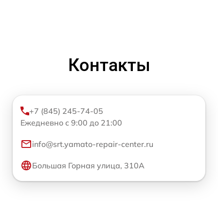
Контакты
+7 (845) 245-74-05
Ежедневно с 9:00 до 21:00
info@srt.yamato-repair-center.ru
Большая Горная улица, 310А