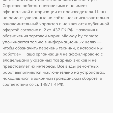
Саратове работает независимо и не имеет
официальной авторизации от производителя. Цены
на ремонт, указанные на сайте, носят исключительно
ознакомительный характер и не являются публичной
офертой согласно п. 2 ст. 437 ГК РФ. Названия и
обозначения торговой марки Midway by Yamato
упоминаются только в информационных целях —
чтобы обозначить перечень техники, с которой мы
работаем. Наша организация не аффилирована с
владельцами указанных товарных знаков и не
представляет их интересы. Все виды ремонтных
работ выполняются исключительно на устройствах,
находящихся в законном гражданском обороте, в
соответствии со ст. 1487 ГК РФ.