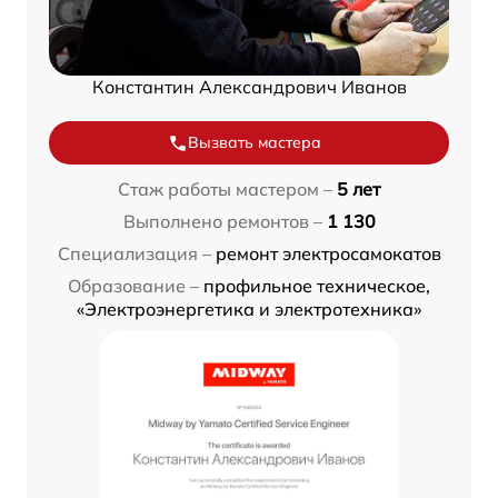
Константин Александрович Иванов
Вызвать мастера
Стаж работы мастером –
5 лет
Выполнено ремонтов –
1 130
Специализация –
ремонт электросамокатов
Образование –
профильное техническое,
«Электроэнергетика и электротехника»