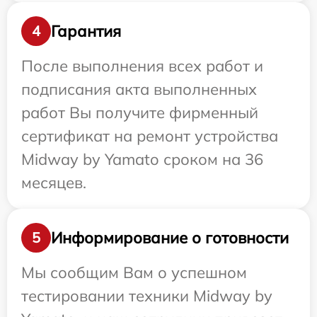
Гарантия
4
После выполнения всех работ и
подписания акта выполненных
работ Вы получите фирменный
сертификат на ремонт устройства
Midway by Yamato сроком на 36
месяцев.
Информирование о готовности
5
Мы сообщим Вам о успешном
тестировании техники Midway by