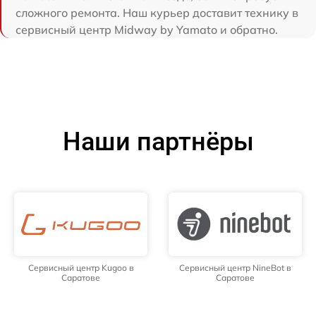
сложного ремонта. Наш курьер доставит технику в
сервисный центр Midway by Yamato и обратно.
Наши партнёры
Сервисный центр Kugoo в
Сервисный центр NineBot в
Саратове
Саратове