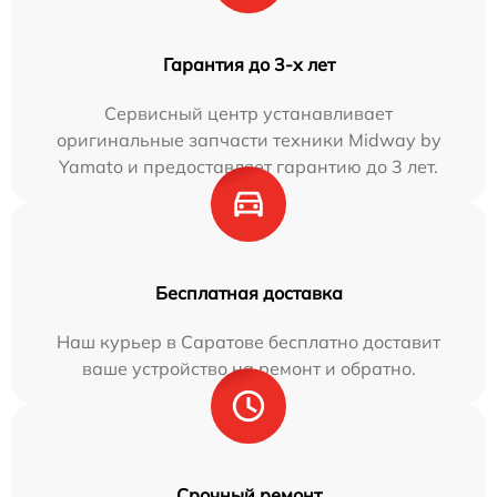
Гарантия до 3-х лет
Сервисный центр устанавливает
оригинальные запчасти техники Midway by
Yamato и предоставляет гарантию до 3 лет.
Бесплатная доставка
Наш курьер в Саратове бесплатно доставит
ваше устройство на ремонт и обратно.
Срочный ремонт