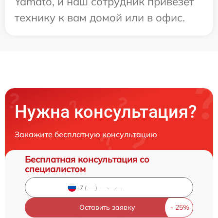
Yamato, и наш сотрудник привезет
технику к вам домой или в офис.
Нужна консультация?
Закажите бесплатную консультацию
Бесплатная консультация со
специалистом
Оставить заявку