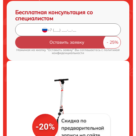
Бесплатная консультация со
специалистом
Оставить заявку
Нажимая на кнопку "Оставить заявку" Вы соглашаетесь c
политикой
конфиденциальности
Скидка по
-20%
предварительной
записи на сайте