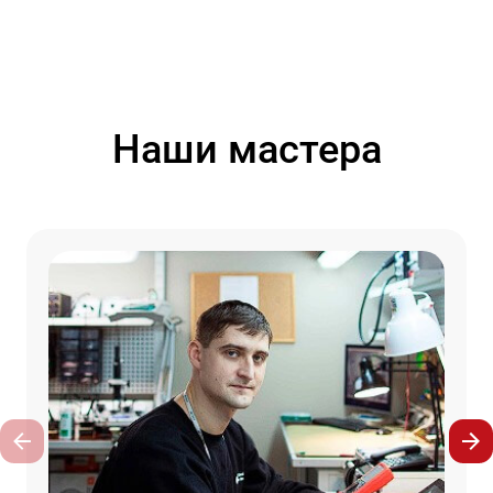
Наши мастера