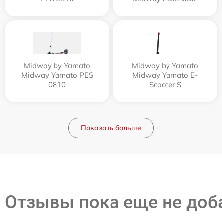
Midway by Yamato
Midway by Yamato
Midway Yamato PES
Midway Yamato E-
0810
Scooter S
Показать больше
Отзывы пока еще не до