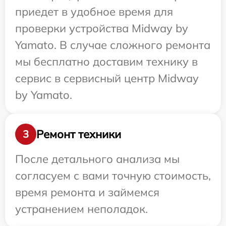
приедет в удобное время для
проверки устройства Midway by
Yamato. В случае сложного ремонта
мы бесплатно доставим технику в
сервис в сервисный центр Midway
by Yamato.
Ремонт техники
3
После детального анализа мы
согласуем с вами точную стоимость,
время ремонта и займемся
устранением неполадок.