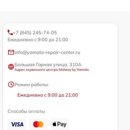
+7 (845) 245-74-05
Ежедневно с 9:00 до 21:00
info@yamato-repair-center.ru
Большая Горная улица, 310А
Адрес сервисного центра Midway by Yamato
Режим работы:
Ежедневно с 9:00 до 21:00
Способы оплаты