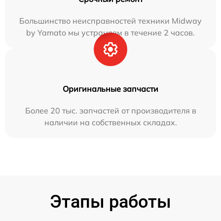
Большинство неисправностей техники Midway
by Yamato мы устраняем в течение 2 часов.
Оригинальные запчасти
Более 20 тыс. запчастей от производителя в
наличии на собственных складах.
Этапы работы