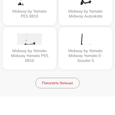
Midway by Yamato
Midway by Yamato
PES 0810
Midway Autoskate
Midway by Yamato
Midway by Yamato
Midway Yamato PES
Midway Yamato E-
0810
Scooter S
Показать больше