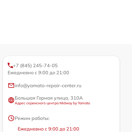
+7 (845) 245-74-05
Ежедневно с 9:00 до 21:00
info@yamato-repair-center.ru
Большая Горная улица, 310А
Адрес сервисного центра Midway by Yamato
Режим работы:
Ежедневно с 9:00 до 21:00