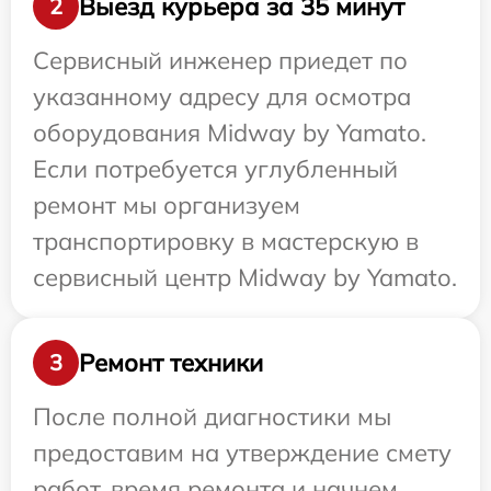
Выезд курьера за 35 минут
2
Сервисный инженер приедет по
указанному адресу для осмотра
оборудования Midway by Yamato.
Если потребуется углубленный
ремонт мы организуем
транспортировку в мастерскую в
сервисный центр Midway by Yamato.
Ремонт техники
3
После полной диагностики мы
предоставим на утверждение смету
работ, время ремонта и начнем