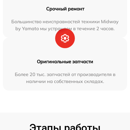
Срочный ремонт
Большинство неисправностей техники Midway
by Yamato мы устраняем в течение 2 часов.
Оригинальные запчасти
Более 20 тыс. запчастей от производителя в
наличии на собственных складах.
Этапы работы