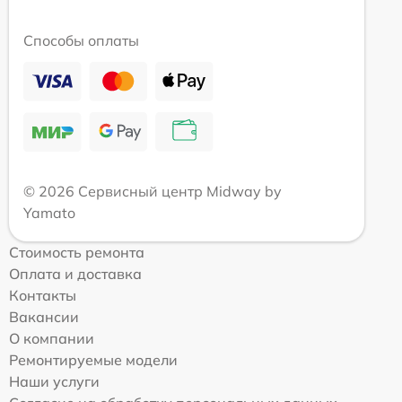
Способы оплаты
© 2026 Сервисный центр Midway by
Yamato
Стоимость ремонта
Оплата и доставка
Контакты
Вакансии
О компании
Ремонтируемые модели
Наши услуги