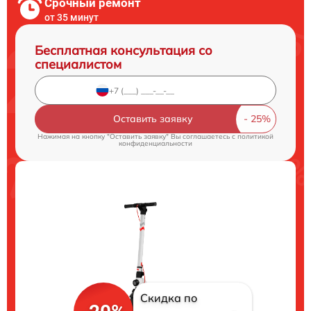
Срочный ремонт
от 35 минут
Бесплатная консультация со
специалистом
Оставить заявку
Нажимая на кнопку "Оставить заявку" Вы соглашаетесь c
политикой
конфиденциальности
Скидка по