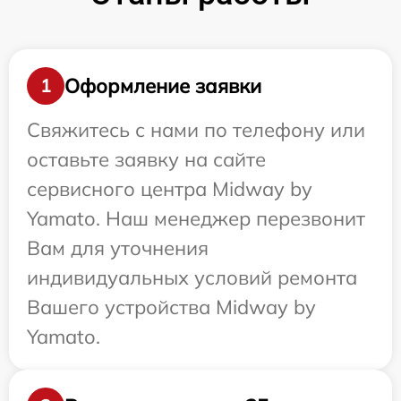
Оформление заявки
1
Свяжитесь с нами по телефону или
оставьте заявку на сайте
сервисного центра Midway by
Yamato. Наш менеджер перезвонит
Вам для уточнения
индивидуальных условий ремонта
Вашего устройства Midway by
Yamato.