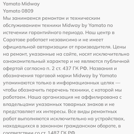
Yamato Midway
Yamato 0809
Мы занимаемся ремонтом и техническим
обслуживанием техники Midway by Yamato по
истечении гарантийного периода. Наш центр в
Саратове работает независимо и не имеет
официальной авторизации от производителя. Цены
на ремонт, указанные на сайте, носят исключительно
ознакомительный характер и не являются публичной
офертой согласно п. 2 ст. 437 ГК РФ. Названия и
обозначения торговой марки Midway by Yamato
упоминаются только в информационных целях —
чтобы обозначить перечень техники, с которой мы
работаем. Наша организация не аффилирована с
владельцами указанных товарных знаков и не
представляет их интересы. Все виды ремонтных
работ выполняются исключительно на устройствах,
находящихся в законном гражданском обороте, в
соответствии со ст. 1487 ГК РФ.