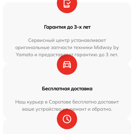
Гарантия до 3-х лет
Сервисный центр устанавливает
оригинальные запчасти техники Midway by
Yamato и предоставляет гарантию до 3 лет.
Бесплатная доставка
Наш курьер в Саратове бесплатно доставит
ваше устройство на ремонт и обратно.