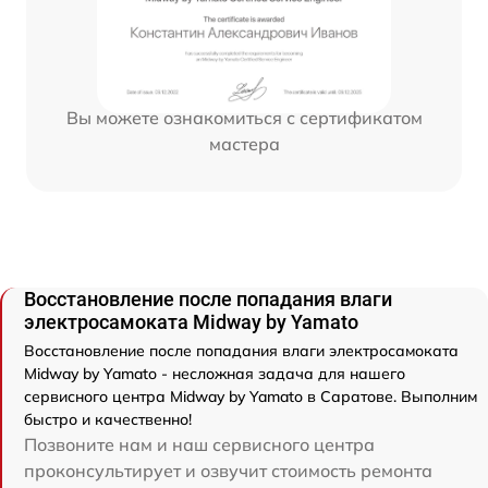
Вы можете ознакомиться с сертификатом
мастера
Восстановление после попадания влаги
электросамоката Midway by Yamato
Восстановление после попадания влаги электросамоката
Midway by Yamato - несложная задача для нашего
сервисного центра Midway by Yamato в Саратове. Выполним
быстро и качественно!
Позвоните нам и наш сервисного центра
проконсультирует и озвучит стоимость ремонта