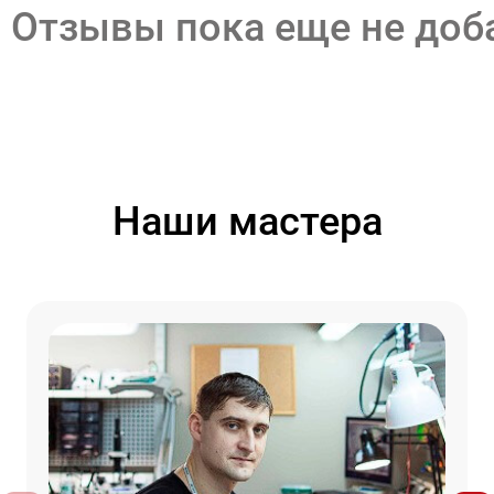
Отзывы пока еще не до
Наши мастера