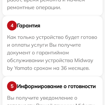
ремонтные операции.
Гарантия
4
Как только устройство будет готово
и оплаты услуги Вы получите
документ о гарантийном
обслуживании устройства Midway
by Yamato сроком на 36 месяцев.
Информирование о готовности
5
Вы получите уведомление о