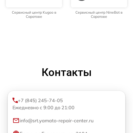
Сервисный центр Kugoo в
Сервисный центр NineBot в
Саратове
Саратове
Контакты
+7 (845) 245-74-05
Ежедневно с 9:00 до 21:00
info@srt.yamato-repair-center.ru