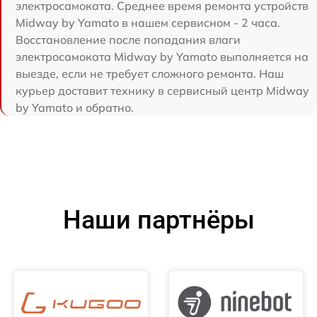
электросамоката. Среднее время ремонта устройств
Midway by Yamato в нашем сервисном - 2 часа.
Восстановление после попадания влаги
электросамоката Midway by Yamato выполняется на
выезде, если не требует сложного ремонта. Наш
курьер доставит технику в сервисный центр Midway
by Yamato и обратно.
Наши партнёры