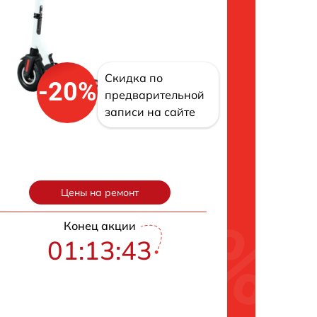
Скидка по
-20%
предварительной
записи на сайте
Цены на ремонт
Конец акции
01:13:42