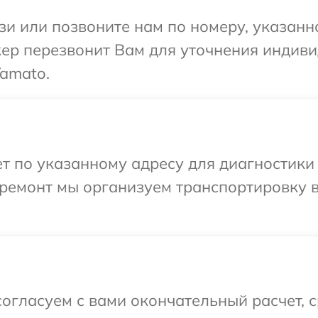
и или позвоните нам по номеру, указанн
ер перезвонит Вам для уточнения индив
amato.
 по указанному адресу для диагностики 
ремонт мы организуем транспортировку в
огласуем с вами окончательный расчет, 