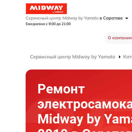
Сервисный центр Midway by Yamato
в Саратове
Ежедневно с 9:00 до 21:00
О компании
Сервисный центр Midway by Yamato
Кат
Ремонт
электросамок
Midway by Yam