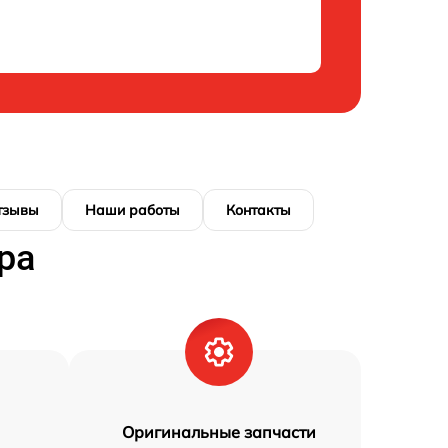
тзывы
Наши работы
Контакты
ра
Оригинальные запчасти