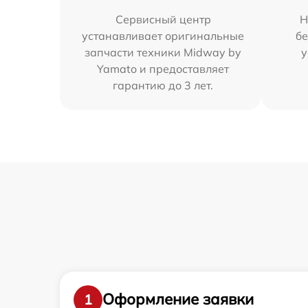
Сервисный центр
Н
устанавливает оригинальные
бе
запчасти техники Midway by
у
Yamato и предоставляет
гарантию до 3 лет.
Оформление заявки
1