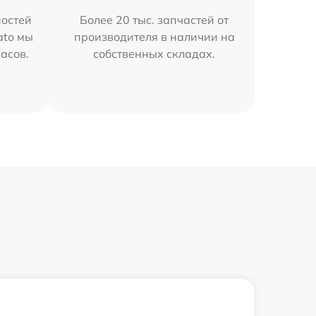
остей
Более 20 тыс. запчастей от
ato мы
производителя в наличии на
часов.
собственных складах.