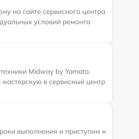
ому на сайте сервисного центра
идуальных условий ремонта
техники Midway by Yamato.
 мастерскую в сервисный центр
сроки выполнения и приступим к