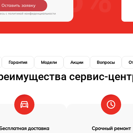
Оставить заявку
есь c
политикой конфиденциальности
Гарантия
Модели
Акции
Вопросы
О
реимущества сервис-цент
Бесплатная доставка
Срочный ремонт