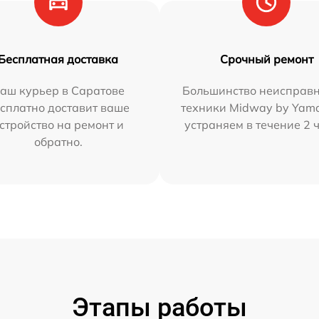
Бесплатная доставка
Срочный ремонт
аш курьер в Саратове
Большинство неисправн
сплатно доставит ваше
техники Midway by Yam
стройство на ремонт и
устраняем в течение 2 
обратно.
Этапы работы