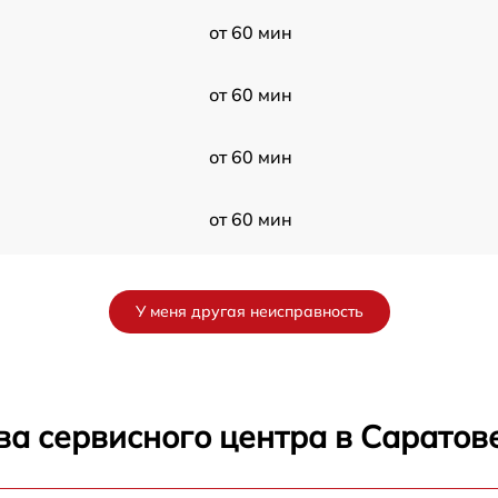
от 60 мин
от 60 мин
от 60 мин
от 60 мин
от 60 мин
У меня другая неисправность
от 60 мин
от 60 мин
ва сервисного центра в Саратов
от 60 мин