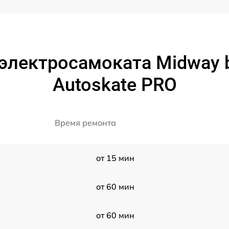
электросамоката Midway 
Autoskate PRO
Время ремонта
от 15 мин
от 60 мин
от 60 мин