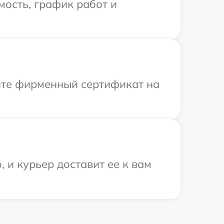
ость, график работ и
ите фирменный сертификат на
 и курьер доставит ее к вам