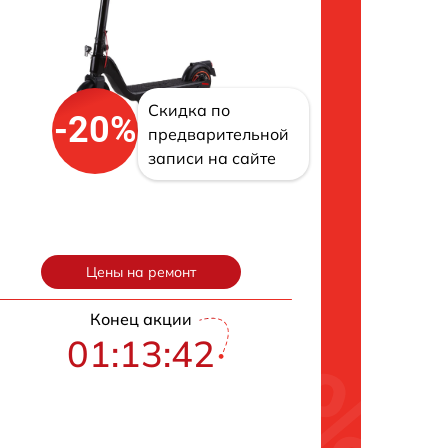
Скидка по
-20%
предварительной
записи на сайте
Цены на ремонт
Конец акции
01:13:42