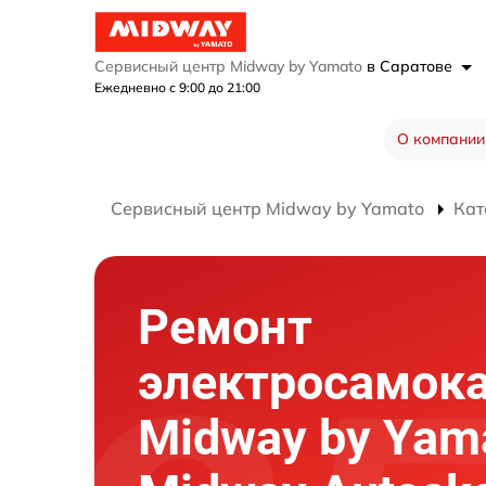
Сервисный центр Midway by Yamato
в Саратове
Ежедневно с 9:00 до 21:00
О компании
Сервисный центр Midway by Yamato
Кат
Ремонт
электросамок
Midway by Yam