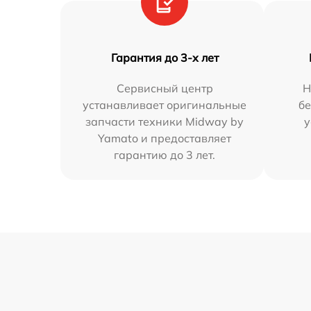
Гарантия до 3-х лет
Сервисный центр
Н
устанавливает оригинальные
бе
запчасти техники Midway by
у
Yamato и предоставляет
гарантию до 3 лет.