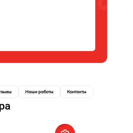
тзывы
Наши работы
Контакты
ра