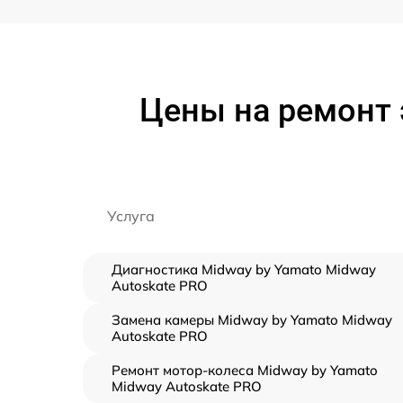
Цены на ремонт 
Услуга
Диагностика Midway by Yamato Midway
Autoskate PRO
Замена камеры Midway by Yamato Midway
Autoskate PRO
Ремонт мотор-колеса Midway by Yamato
Midway Autoskate PRO