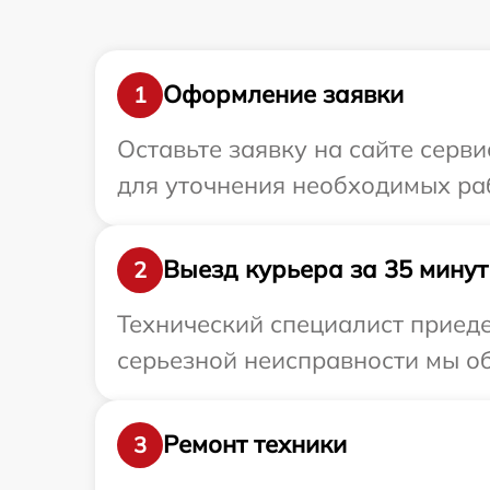
Оформление заявки
1
Оставьте заявку на сайте серв
для уточнения необходимых ра
Выезд курьера за 35 минут
2
Технический специалист приеде
серьезной неисправности мы об
Ремонт техники
3