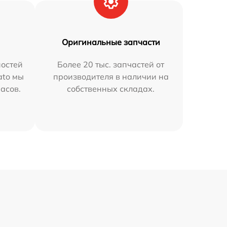
Оригинальные запчасти
остей
Более 20 тыс. запчастей от
ato мы
производителя в наличии на
часов.
собственных складах.