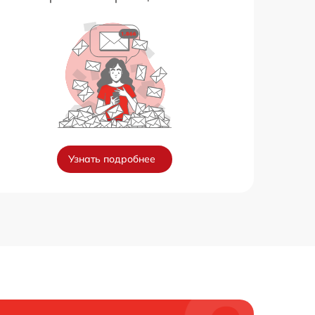
Узнать подробнее