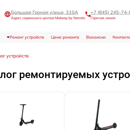
Большая Горная улица, 310А
+7 (845) 245-74-
Адрес сервисного центра Midway by Yamato
Горячая линия
Ремонт устройств
Цена ремонта
Вакансии
Контакт
ог устройств
лог ремонтируемых устр