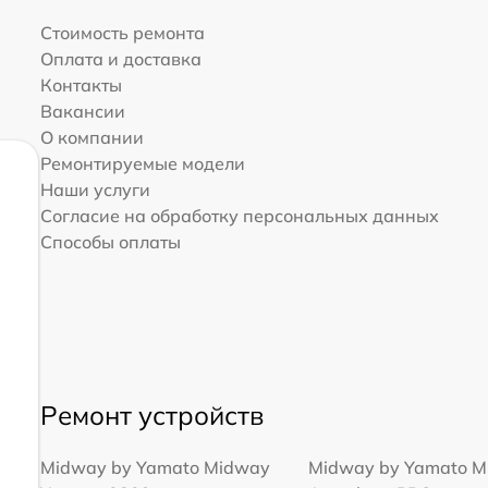
Стоимость ремонта
Оплата и доставка
Контакты
Вакансии
О компании
Ремонтируемые модели
Наши услуги
Согласие на обработку персональных данных
Способы оплаты
Ремонт устройств
Midway by Yamato Midway
Midway by Yamato 