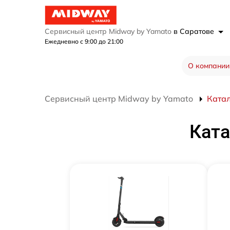
Сервисный центр Midway by Yamato
в Саратове
Ежедневно с 9:00 до 21:00
О компании
Сервисный центр Midway by Yamato
Катал
Ката