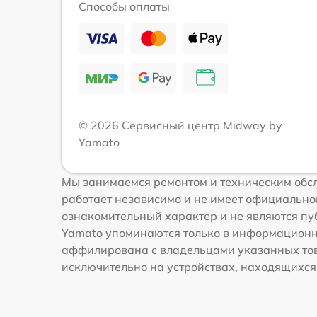
Способы оплаты
© 2026 Сервисный центр Midway by
Yamato
Мы занимаемся ремонтом и техническим обсл
работает независимо и не имеет официальной
ознакомительный характер и не являются пуб
Yamato упоминаются только в информационны
аффилирована с владельцами указанных това
исключительно на устройствах, находящихся в