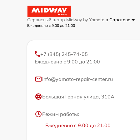
Сервисный центр Midway by Yamato
в Саратове
Ежедневно с 9:00 до 21:00
+7 (845) 245-74-05
Ежедневно с 9:00 до 21:00
info@yamato-repair-center.ru
Большая Горная улица, 310А
Режим работы:
Ежедневно с 9:00 до 21:00