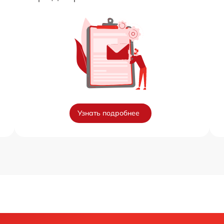
Узнать подробнее