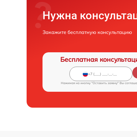
Нужна консульта
Закажите бесплатную консультацию
Бесплатная консультац
Нажимая на кнопку "Оставить заявку" Вы соглаш