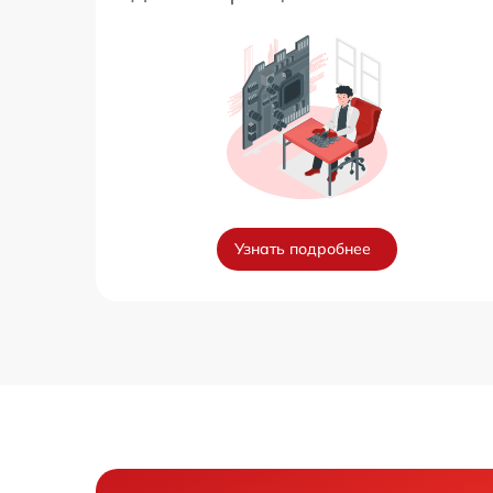
Узнать подробнее