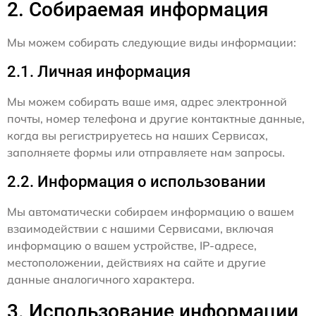
2. Собираемая информация
Мы можем собирать следующие виды информации:
2.1. Личная информация
Мы можем собирать ваше имя, адрес электронной
почты, номер телефона и другие контактные данные,
когда вы регистрируетесь на наших Сервисах,
заполняете формы или отправляете нам запросы.
2.2. Информация о использовании
Мы автоматически собираем информацию о вашем
взаимодействии с нашими Сервисами, включая
информацию о вашем устройстве, IP-адресе,
местоположении, действиях на сайте и другие
данные аналогичного характера.
3. Использование информации