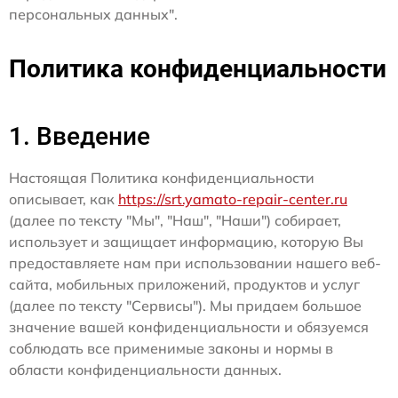
персональных данных".
Политика конфиденциальности
1. Введение
Настоящая Политика конфиденциальности
описывает, как
https://srt.yamato-repair-center.ru
(далее по тексту "Мы", "Наш", "Наши") собирает,
использует и защищает информацию, которую Вы
предоставляете нам при использовании нашего веб-
сайта, мобильных приложений, продуктов и услуг
(далее по тексту "Сервисы"). Мы придаем большое
значение вашей конфиденциальности и обязуемся
соблюдать все применимые законы и нормы в
области конфиденциальности данных.