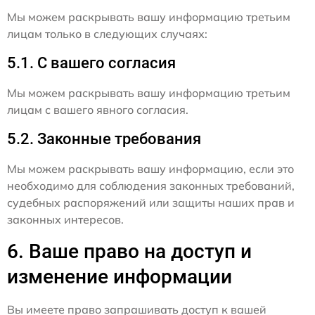
Мы можем раскрывать вашу информацию третьим
лицам только в следующих случаях:
5.1. С вашего согласия
Мы можем раскрывать вашу информацию третьим
лицам с вашего явного согласия.
5.2. Законные требования
Мы можем раскрывать вашу информацию, если это
необходимо для соблюдения законных требований,
судебных распоряжений или защиты наших прав и
законных интересов.
6. Ваше право на доступ и
изменение информации
Вы имеете право запрашивать доступ к вашей