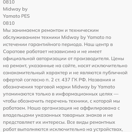
0810
Midway by
Yamato PES
0810
Мы занимаемся ремонтом и техническим
обслуживанием техники Midway by Yamato по
истечении гарантийного периода. Наш центр в
Саратове работает независимо и не имеет
официальной авторизации от производителя. Цены
на ремонт, указанные на сайте, носят исключительно
ознакомительный характер и не являются публичной
офертой согласно п. 2 ст. 437 ГК РФ. Названия и
обозначения торговой марки Midway by Yamato
упоминаются только в информационных целях —
чтобы обозначить перечень техники, с которой мы
работаем. Наша организация не аффилирована с
владельцами указанных товарных знаков и не
представляет их интересы. Все виды ремонтных
работ выполняются исключительно на устройствах,