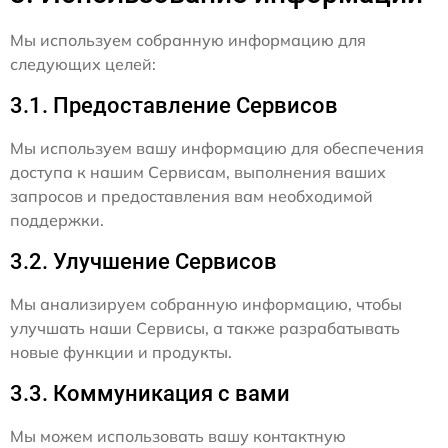
Мы используем собранную информацию для
следующих целей:
3.1. Предоставление Сервисов
Мы используем вашу информацию для обеспечения
доступа к нашим Сервисам, выполнения ваших
запросов и предоставления вам необходимой
поддержки.
3.2. Улучшение Сервисов
Мы анализируем собранную информацию, чтобы
улучшать наши Сервисы, а также разрабатывать
новые функции и продукты.
3.3. Коммуникация с вами
Мы можем использовать вашу контактную