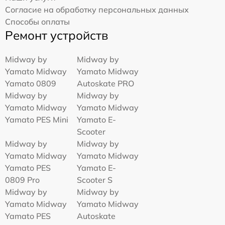
Согласие на обработку персональных данных
Способы оплаты
Ремонт устройств
Midway by
Midway by
Yamato Midway
Yamato Midway
Yamato 0809
Autoskate PRO
Midway by
Midway by
Yamato Midway
Yamato Midway
Yamato PES Mini
Yamato E-
Scooter
Midway by
Midway by
Yamato Midway
Yamato Midway
Yamato PES
Yamato E-
0809 Pro
Scooter S
Midway by
Midway by
Yamato Midway
Yamato Midway
Yamato PES
Autoskate