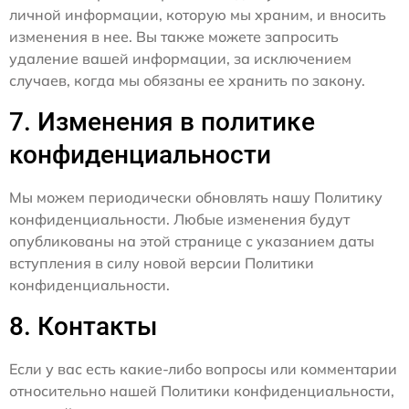
личной информации, которую мы храним, и вносить
изменения в нее. Вы также можете запросить
удаление вашей информации, за исключением
случаев, когда мы обязаны ее хранить по закону.
7. Изменения в политике
конфиденциальности
Мы можем периодически обновлять нашу Политику
конфиденциальности. Любые изменения будут
опубликованы на этой странице с указанием даты
вступления в силу новой версии Политики
конфиденциальности.
8. Контакты
Если у вас есть какие-либо вопросы или комментарии
относительно нашей Политики конфиденциальности,