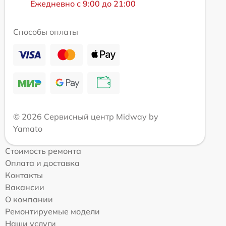
Ежедневно с 9:00 до 21:00
Способы оплаты
© 2026 Сервисный центр Midway by
Yamato
Стоимость ремонта
Оплата и доставка
Контакты
Вакансии
О компании
Ремонтируемые модели
Наши услуги