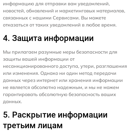
информацию для отправки вам уведомлений,
новостей, обновлений и маркетинговых материалов,
связанных с нашими Сервисами. Вы можете
отказаться от таких уведомлений в любое время.
4. Защита информации
Мы прилагаем разумные меры безопасности для
защиты вашей информации от
несанкционированного доступа, утери, разглашения
или изменения. Однако ни один метод передачи
данных через интернет или хранения информации
не является абсолютно надежным, и мы не можем
гарантировать абсолютную безопасность ваших
данных.
5. Раскрытие информации
третьим лицам