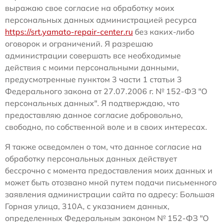
выражаю свое согласие на обработку моих
персональных данных администрацией ресурса
https://srt.yamato-repair-center.ru
без каких-либо
оговорок и ограничений. Я разрешаю
администрации совершать все необходимые
действия с моими персональными данными,
предусмотренные пунктом 3 части 1 статьи 3
Федерального закона от 27.07.2006 г. № 152-ФЗ "О
персональных данных". Я подтверждаю, что
предоставляю данное согласие добровольно,
свободно, по собственной воле и в своих интересах.
Я также осведомлен о том, что данное согласие на
обработку персональных данных действует
бессрочно с момента предоставления моих данных и
может быть отозвано мной путем подачи письменного
заявления администрации сайта по адресу: Большая
Горная улица, 310А, с указанием данных,
определенных Федеральным законом № 152-ФЗ "О