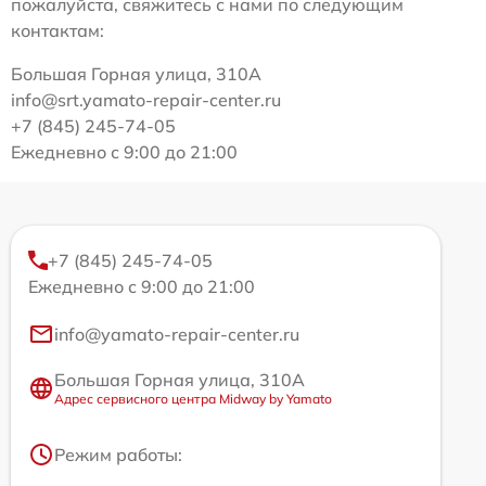
пожалуйста, свяжитесь с нами по следующим
контактам:
Большая Горная улица, 310А
info@srt.yamato-repair-center.ru
+7 (845) 245-74-05
Ежедневно с 9:00 до 21:00
+7 (845) 245-74-05
Ежедневно с 9:00 до 21:00
info@yamato-repair-center.ru
Большая Горная улица, 310А
Адрес сервисного центра Midway by Yamato
Режим работы: