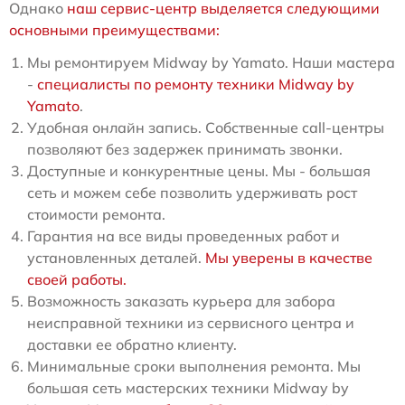
Однако
наш сервис-центр выделяется следующими
основными преимуществами:
Мы ремонтируем Midway by Yamato. Наши мастера
-
специалисты по ремонту техники Midway by
Yamato
.
Удобная онлайн запись. Собственные call-центры
позволяют без задержек принимать звонки.
Доступные и конкурентные цены. Мы - большая
сеть и можем себе позволить удерживать рост
стоимости ремонта.
Гарантия на все виды проведенных работ и
установленных деталей.
Мы уверены в качестве
своей работы.
Возможность заказать курьера для забора
неисправной техники из сервисного центра и
доставки ее обратно клиенту.
Минимальные сроки выполнения ремонта. Мы
большая сеть мастерских техники Midway by