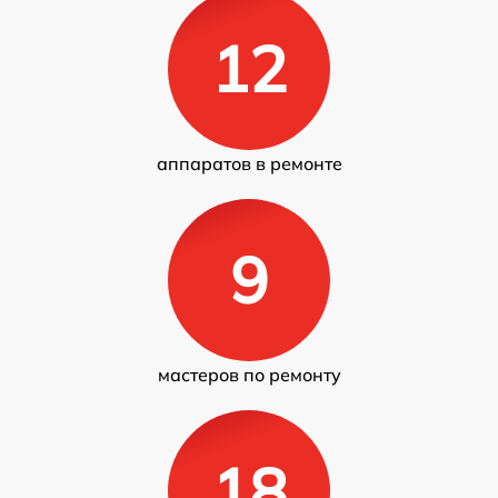
12
аппаратов в ремонте
9
мастеров по ремонту
18