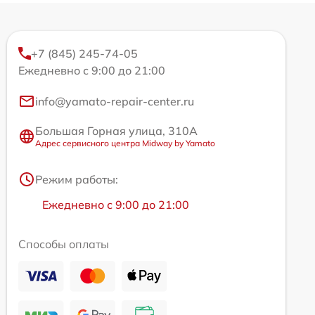
+7 (845) 245-74-05
Ежедневно с 9:00 до 21:00
info@yamato-repair-center.ru
Большая Горная улица, 310А
Адрес сервисного центра Midway by Yamato
Режим работы:
Ежедневно с 9:00 до 21:00
Способы оплаты