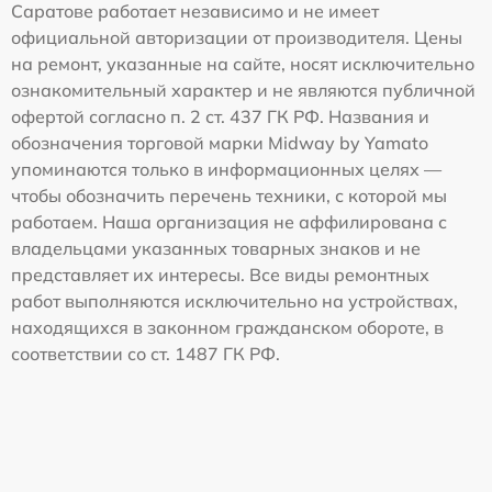
Саратове работает независимо и не имеет
официальной авторизации от производителя. Цены
на ремонт, указанные на сайте, носят исключительно
ознакомительный характер и не являются публичной
офертой согласно п. 2 ст. 437 ГК РФ. Названия и
обозначения торговой марки Midway by Yamato
упоминаются только в информационных целях —
чтобы обозначить перечень техники, с которой мы
работаем. Наша организация не аффилирована с
владельцами указанных товарных знаков и не
представляет их интересы. Все виды ремонтных
работ выполняются исключительно на устройствах,
находящихся в законном гражданском обороте, в
соответствии со ст. 1487 ГК РФ.