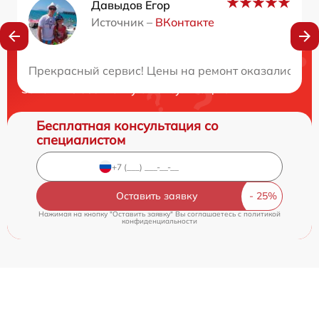
Давыдов Егор
Источник –
ВКонтакте
Нужна консультация?
Прекрасный сервис! Цены на ремонт оказались ниж
Закажите бесплатную консультацию
Бесплатная консультация со
специалистом
Оставить заявку
Нажимая на кнопку "Оставить заявку" Вы соглашаетесь c
политикой
конфиденциальности