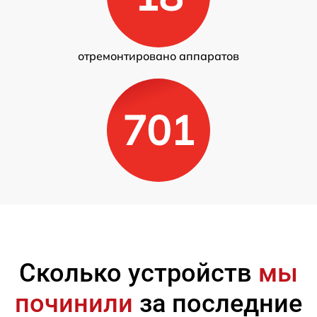
отремонтировано аппаратов
701
Сколько устройств
мы
починили
за последние