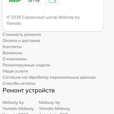
© 2026 Сервисный центр Midway by
Yamato
Стоимость ремонта
Оплата и доставка
Контакты
Вакансии
О компании
Ремонтируемые модели
Наши услуги
Согласие на обработку персональных данных
Способы оплаты
Ремонт устройств
Midway by
Midway by
Yamato Midway
Yamato Midway