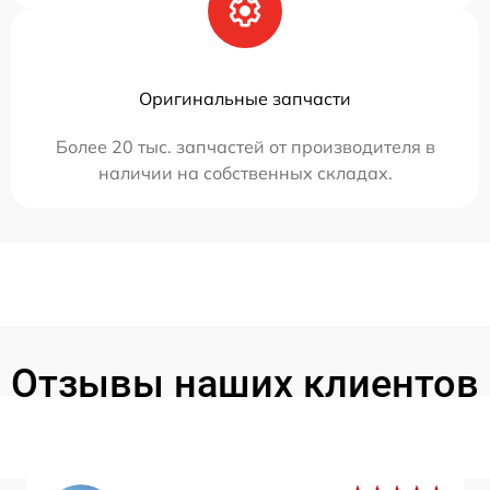
Оригинальные запчасти
Более 20 тыс. запчастей от производителя в
наличии на собственных складах.
Отзывы наших клиентов