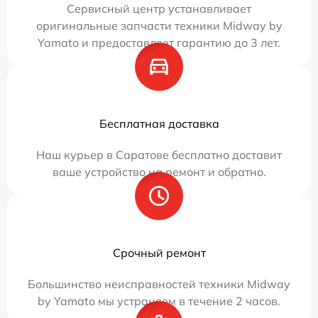
Сервисный центр устанавливает
оригинальные запчасти техники Midway by
Yamato и предоставляет гарантию до 3 лет.
Бесплатная доставка
Наш курьер в Саратове бесплатно доставит
ваше устройство на ремонт и обратно.
Срочный ремонт
Большинство неисправностей техники Midway
by Yamato мы устраняем в течение 2 часов.