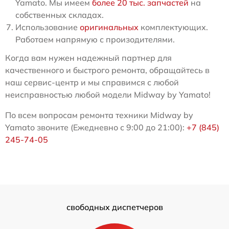
Yamato. Мы имеем
более 20 тыс. запчастей
на
собственных складах.
Использование
оригинальных
комплектующих.
Работаем напрямую с произодителями.
Когда вам нужен надежный партнер для
качественного и быстрого ремонта, обращайтесь в
наш сервис-центр и мы справимся с любой
неисправностью любой модели Midway by Yamato!
По всем вопросам ремонта техники Midway by
Yamato звоните (Ежедневно с 9:00 до 21:00):
+7 (845)
245-74-05
свободных диспетчеров