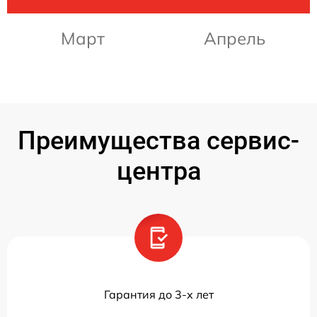
Март
Апрель
Преимущества сервис-
центра
Гарантия до 3-х лет